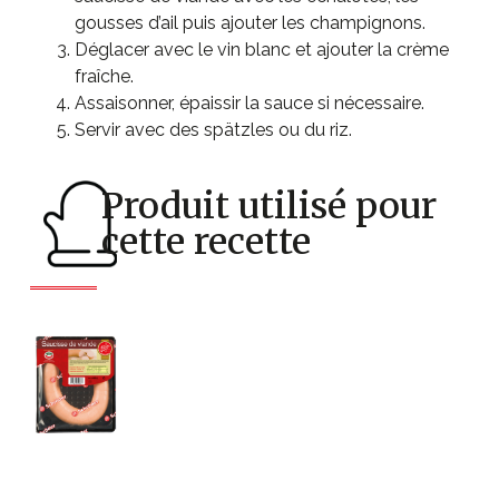
gousses d’ail puis ajouter les champignons.
Déglacer avec le vin blanc et ajouter la crème
fraîche.
Assaisonner, épaissir la sauce si nécessaire.
Servir avec des spätzles ou du riz.
Produit utilisé pour
cette recette