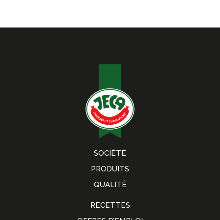
SOCIÉTÉ
PRODUITS
QUALITÉ
RECETTES