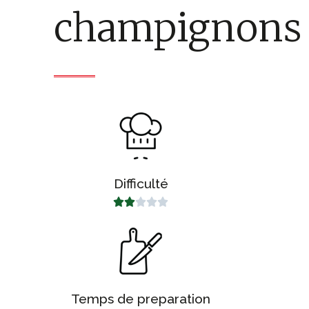
champignons
Difficulté





Temps de preparation