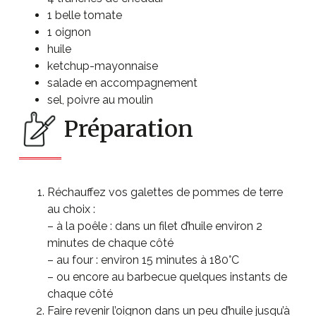
1 belle tomate
1 oignon
huile
ketchup-mayonnaise
salade en accompagnement
sel, poivre au moulin
Préparation
Réchauffez vos galettes de pommes de terre
au choix :
– à la poêle : dans un filet d’huile environ 2
minutes de chaque côté
– au four : environ 15 minutes à 180°C
– ou encore au barbecue quelques instants de
chaque côté
Faire revenir l’oignon dans un peu d’huile jusqu’à