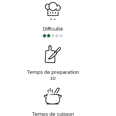
Difficulté





Temps de preparation
10
Temps de cuisson