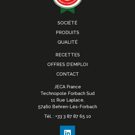
SOCIÉTÉ
PRODUITS
QUALITÉ
RECETTES
OFFRES D’EMPLOI
CONTACT
JECA France
Technopole Forbach Sud
11 Rue Laplace,
57460 Behren-Lès-Forbach
Tél. : +33 3 87 87 65 10