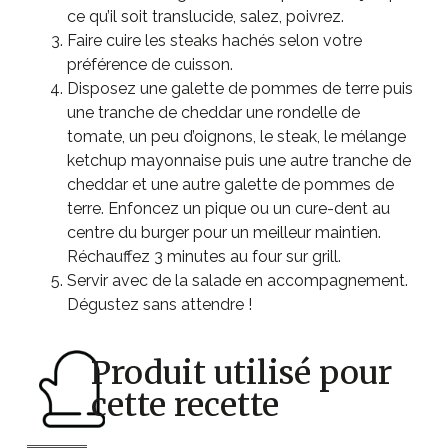
ce qu’il soit translucide, salez, poivrez.
Faire cuire les steaks hachés selon votre
préférence de cuisson.
Disposez une galette de pommes de terre puis
une tranche de cheddar une rondelle de
tomate, un peu d’oignons, le steak, le mélange
ketchup mayonnaise puis une autre tranche de
cheddar et une autre galette de pommes de
terre. Enfoncez un pique ou un cure-dent au
centre du burger pour un meilleur maintien.
Réchauffez 3 minutes au four sur grill.
Servir avec de la salade en accompagnement.
Dégustez sans attendre !
Produit utilisé pour
cette recette