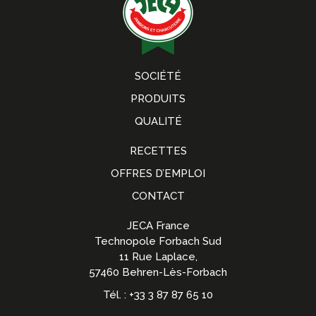
SOCIÉTÉ
PRODUITS
QUALITÉ
RECETTES
OFFRES D’EMPLOI
CONTACT
JECA France
Technopole Forbach Sud
11 Rue Laplace,
57460 Behren-Lès-Forbach
Tél. : +33 3 87 87 65 10